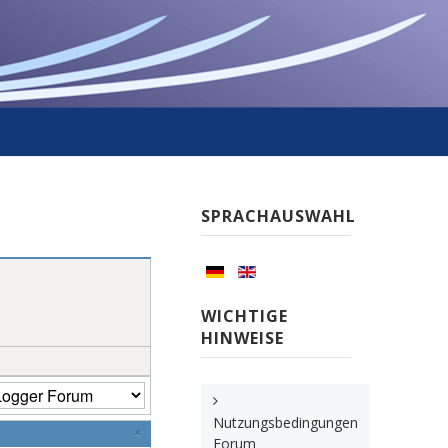
SPRACHAUSWAHL
WICHTIGE
HINWEISE
Nutzungsbedingungen
×
Forum