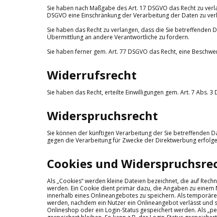
Sie haben nach Maßgabe des Art. 17 DSGVO das Recht zu verla
DSGVO eine Einschränkung der Verarbeitung der Daten zu ver
Sie haben das Recht zu verlangen, dass die Sie betreffenden 
Übermittlung an andere Verantwortliche zu fordern.
Sie haben ferner gem. Art. 77 DSGVO das Recht, eine Beschwe
Widerrufsrecht
Sie haben das Recht, erteilte Einwilligungen gem. Art. 7 Abs. 
Widerspruchsrecht
Sie können der künftigen Verarbeitung der Sie betreffenden
gegen die Verarbeitung für Zwecke der Direktwerbung erfolge
Cookies und Widerspruchsre
Als „Cookies“ werden kleine Dateien bezeichnet, die auf Rec
werden. Ein Cookie dient primär dazu, die Angaben zu einem
innerhalb eines Onlineangebotes zu speichern. Als temporäre 
werden, nachdem ein Nutzer ein Onlineangebot verlässt und se
Onlineshop oder ein Login-Status gespeichert werden. Als „p