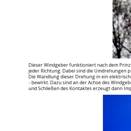
Dieser Windgeber funktioniert nach dem Prinz
jeder Richtung. Dabei sind die Umdrehungen pr
Die Wandlung dieser Drehung in ein elektrisch
- bewirkt. Dazu sind an der Achse des Windgeb
und Schließen des Kontaktes erzeugt dann Imp