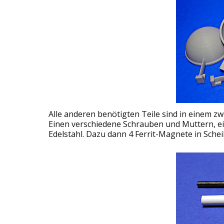
Alle anderen benötigten Teile sind in einem z
Einen verschiedene Schrauben und Muttern, ei
Edelstahl. Dazu dann 4 Ferrit-Magnete in Sch