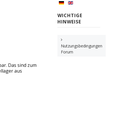
WICHTIGE
HINWEISE
Nutzungsbedingungen
Forum
bar. Das sind zum
llager aus