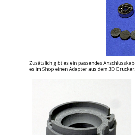
Zusätzlich gibt es ein passendes Anschlusskab
es im Shop einen Adapter aus dem 3D Drucker