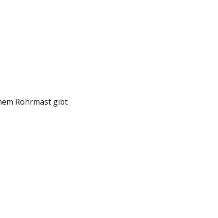
inem Rohrmast gibt