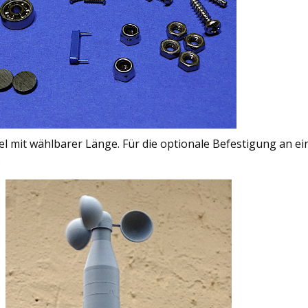
el mit wählbarer Länge. Für die optionale Befestigung an e
.