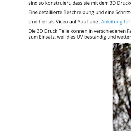
sind so konstruiert, dass sie mit dem 3D Druc
Eine detaillierte Beschreibung und eine Schritt-
Und hier als Video auf YouTube :
Anleitung fü
Die 3D Druck Teile können in verschiedenen F
zum Einsatz, weil dies UV beständig und wetterfe